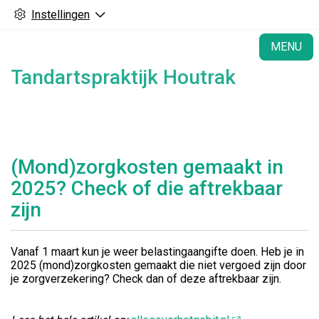
Instellingen
H
MENU
Tandartspraktijk Houtrak
(Mond)zorgkosten gemaakt in
2025? Check of die aftrekbaar
zijn
Vanaf 1 maart kun je weer belastingaangifte doen. Heb je in
2025 (mond)zorgkosten gemaakt die niet vergoed zijn door
je zorgverzekering? Check dan of deze aftrekbaar zijn.