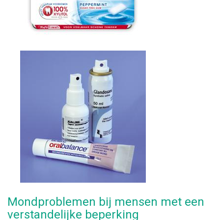
Mondproblemen bij mensen met een
verstandelijke beperking