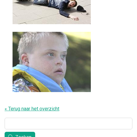
« Terug naar het overzicht