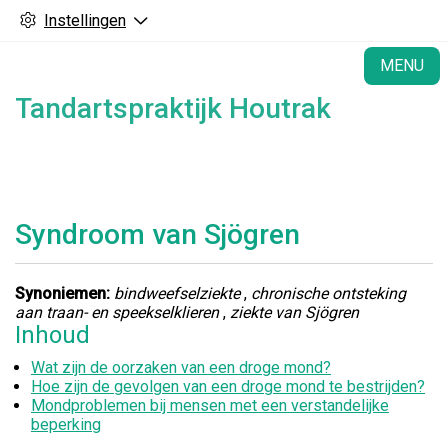
Instellingen
H
MENU
Tandartspraktijk Houtrak
Syndroom van Sjögren
Synoniemen:
bindweefselziekte
,
chronische ontsteking
aan traan- en speekselklieren
,
ziekte van Sjögren
Inhoud
Wat zijn de oorzaken van een droge mond?
Hoe zijn de gevolgen van een droge mond te bestrijden?
Mondproblemen bij mensen met een verstandelijke
beperking