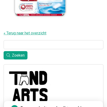
« Terug naar het overzicht
Zoeken