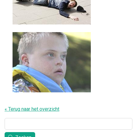
« Terug naar het overzicht