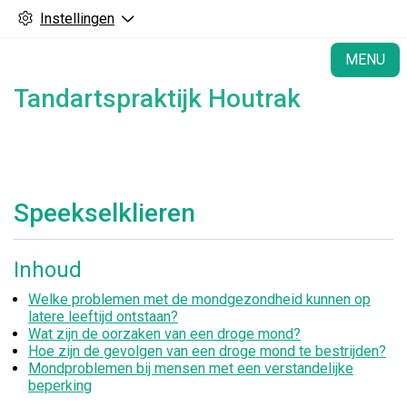
Instellingen
H
MENU
Tandartspraktijk Houtrak
Speekselklieren
Inhoud
Welke problemen met de mondgezondheid kunnen op
latere leeftijd ontstaan?
Wat zijn de oorzaken van een droge mond?
Hoe zijn de gevolgen van een droge mond te bestrijden?
Mondproblemen bij mensen met een verstandelijke
beperking