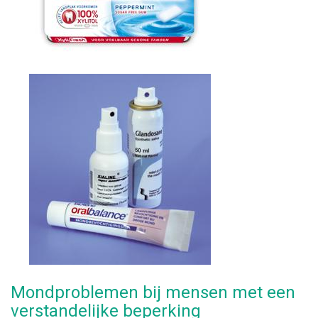
Mondproblemen bij mensen met een
verstandelijke beperking